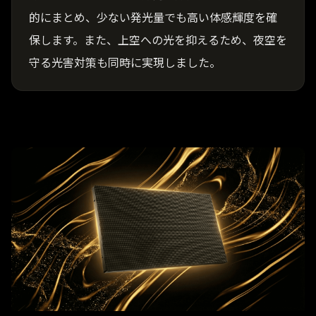
的にまとめ、少ない発光量でも高い体感輝度を確
保します。また、上空への光を抑えるため、夜空を
守る光害対策も同時に実現しました。