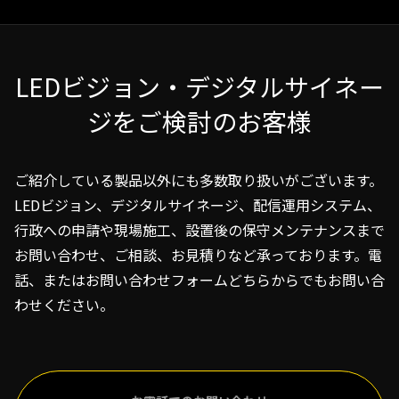
LEDビジョン・デジタルサイネー
ジをご検討のお客様
ご紹介している製品以外にも多数取り扱いがございます。
LEDビジョン、デジタルサイネージ、配信運用システム、
行政への申請や現場施工、設置後の保守メンテナンスまで
お問い合わせ、ご相談、お見積りなど承っております。電
話、またはお問い合わせフォームどちらからでもお問い合
わせください。