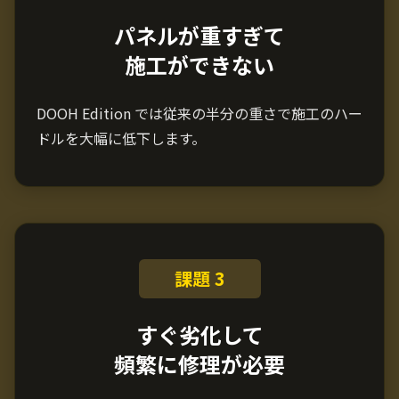
パネルが重すぎて
施工ができない
DOOH Edition では従来の半分の重さで施工のハー
ドルを大幅に低下します。
課題 3
すぐ劣化して
頻繁に修理が必要