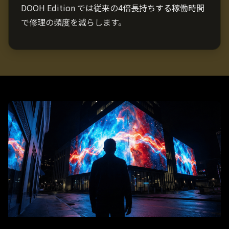
DOOH Edition では従来の4倍長持ちする稼働時間
で修理の頻度を減らします。