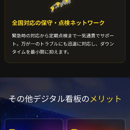
全国対応の保守・点検ネットワーク
緊急時の対応から定期点検まで一気通貫でサポー
ト。万が一のトラブルにも迅速に対応し、ダウン
タイムを最小限に抑えます。
その他デジタル看板の
メリット