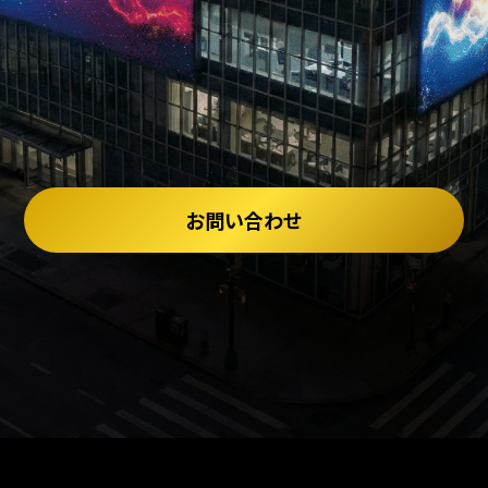
お問い合わせ