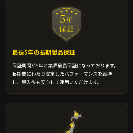
最長5年の長期製品保証
保証期間が5年と業界最長保証になっております。
長期間にわたり安定したパフォーマンスを維持
し、導入後も安心して運用いただけます。