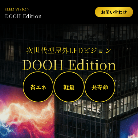
お問い合わせ
DOOH Edition
次世代型屋外LEDビジョン
DOOH Edition
省エネ
軽量
長寿命