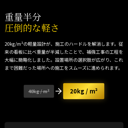
重量半分
圧倒的な軽さ
20kg/m²の軽量設計が、施工のハードルを解消します。従
来の看板に比べ重量が半減したことで、補強工事の工程を
大幅に簡略化しました。設置場所の選択肢が広がり、これ
まで困難だった場所への施工をスムーズに進められます。
20kg / m²
40kg / m²