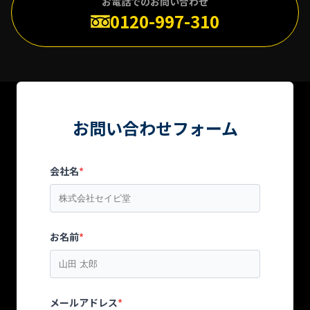
お電話でのお問い合わせ
0120-997-310
お問い合わせフォーム
会社名
*
お名前
*
メールアドレス
*