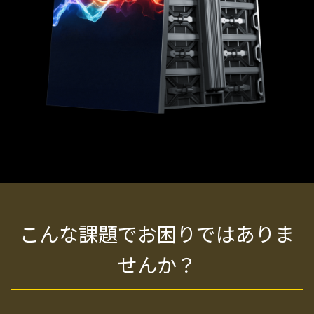
こんな課題でお困りではありま
せんか？