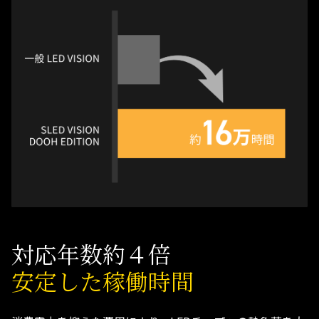
対応年数約４倍
安定した稼働時間