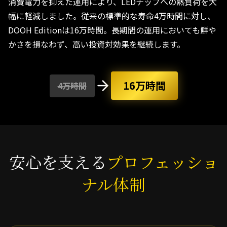
消費電力を抑えた運用により、LEDチップへの熱負荷を大
幅に軽減しました。従来の標準的な寿命4万時間に対し、
DOOH Editionは16万時間。長期間の運用においても鮮や
かさを損なわず、高い投資対効果を継続します。
16万時間
4万時間
安心を支える
プロフェッショ
ナル体制