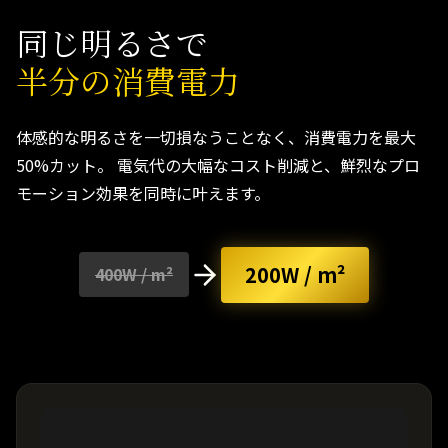
同じ明るさで
半分の消費電力
体感的な明るさを一切損なうことなく、消費電力を最大
50%カット。 電気代の大幅なコスト削減と、鮮烈なプロ
モーション効果を同時に叶えます。
200W / m²
400W / m²