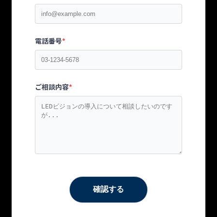
電話番号
*
ご相談内容
*