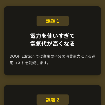
課題 1
電力を使いすぎて
電気代が高くなる
DOOH Edition では従来の半分の消費電力による運
用コストを削減します。
課題 2