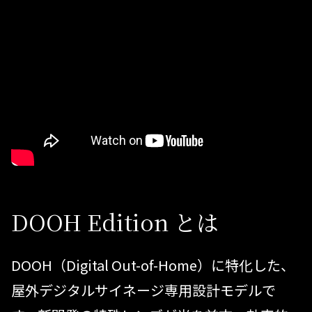
DOOH Edition とは
DOOH（Digital Out-of-Home）に特化した、
屋外デジタルサイネージ専用設計モデルで