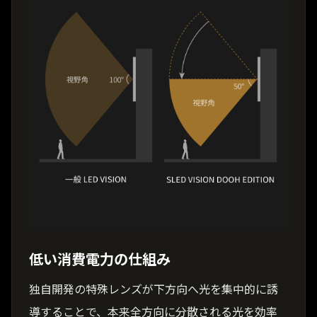
低い消費電力の仕組み
独自開発の特殊レンズが下方向へ光を集中的に誘
導することで、本来全方向に分散される光を効率