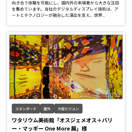
向き合う体験を可能にし、国内外の来場者から大きな注目
を集めています。当社のデジタルディスプレイ技術は、ア
ートとテクノロジーが融合した演出を支え、世界...
スタンダード
屋外
大型ビジョン
ワタリウム美術館「オスジェメオス＋バリ
ー・マッギー One More 展」様