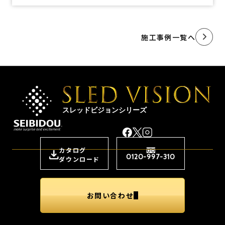
施工事例一覧へ
スレッドビジョンシリーズ
カタログ
0120-997-310
ダウンロード
お問い合わせ