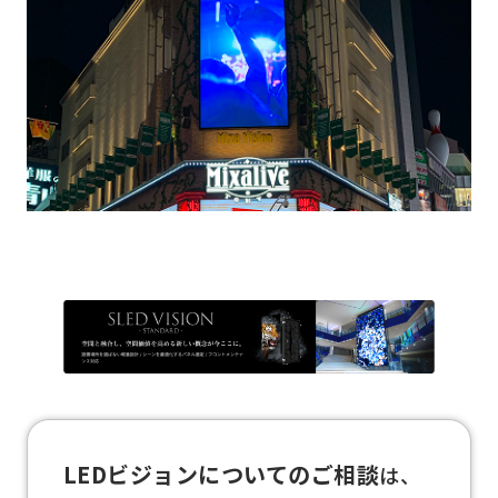
LEDビジョンについてのご相談
は、