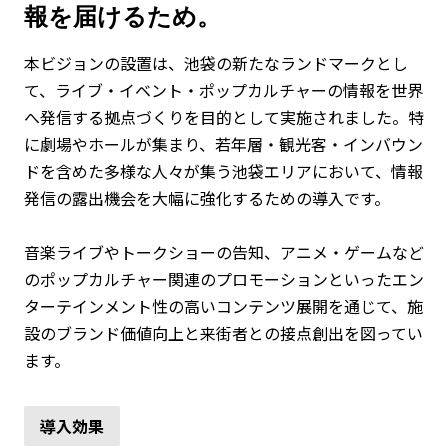
報を届けるため。
本ビジョンの設置は、池袋の新たなランドマークとし
て、ライブ・イベント・ポップカルチャーの情報を世界
へ発信する拠点づくりを目的として実施されました。特
に劇場やホールが集まり、若年層・観光客・インバウン
ドを含めた多様な人々が集う池袋エリアにおいて、情報
発信の露出機会を大幅に強化するための導入です。
音楽ライブやトークショーの告知、アニメ・ゲームなど
のポップカルチャー関連のプロモーションといったエン
ターテインメント性の高いコンテンツ展開を通じて、施
設のブランド価値向上と来街者との接点創出を図ってい
ます。