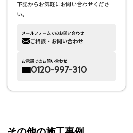
下記からお気軽にお問い合わせくださ
い。
メールフォームでのお問い合わせ
ご相談・お問い合わせ
お電話でのお問い合わせ
0120-997-310
その他の施工事例