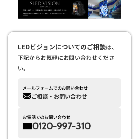
LEDビジョンについてのご相談
は、
下記からお気軽にお問い合わせくださ
い。
メールフォームでのお問い合わせ
ご相談・お問い合わせ
お電話でのお問い合わせ
0120-997-310