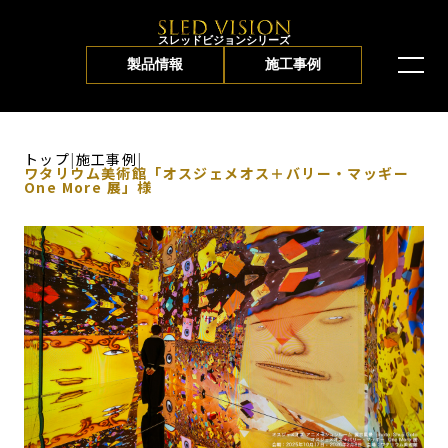
スレッドビジョンシリーズ
製品情報
施工事例
トップ
|
施工事例
|
ワタリウム美術館「オスジェメオス＋バリー・マッギー
One More 展」様