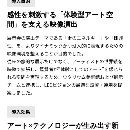
感性を刺激する「体験型アート空
間」を支える映像演出
展示会の演出テーマである「街のエネルギー」や「即興
性」を、よりダイナミックかつ没入的に表現するための
映像環境を整えることが目的でした。
従来の静的な展示だけでなく、アーティストの世界観を
映像で拡張し、鑑賞者が“体験としてのアート”を感じら
れる空間を実現するため、ワタリウム美術館および展示
チームと連携し、LEDビジョンの最適な設置・運用を提
案しました。
アート×テクノロジーが生み出す新