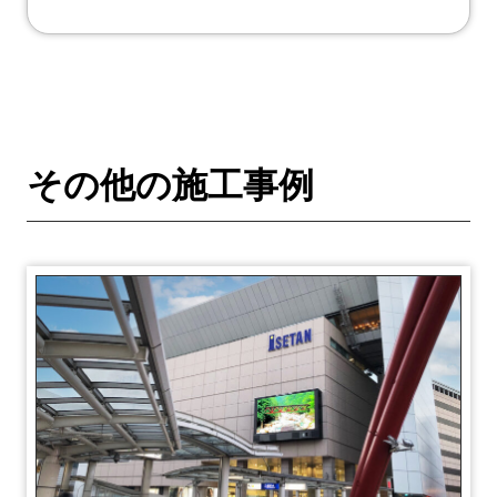
その他の施工事例