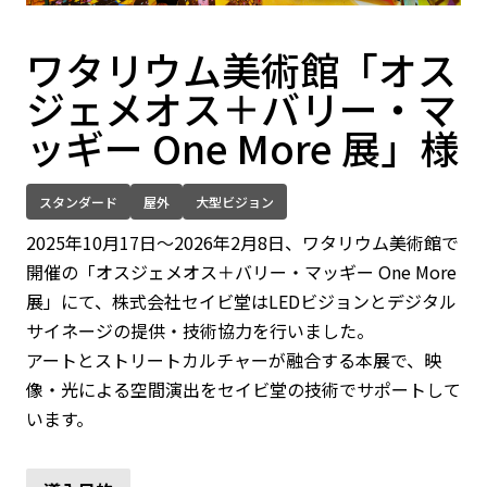
ワタリウム美術館「オス
ジェメオス＋バリー・マ
ッギー One More 展」様
スタンダード
屋外
大型ビジョン
2025年10月17日〜2026年2月8日、ワタリウム美術館で
開催の「オスジェメオス＋バリー・マッギー One More
展」にて、株式会社セイビ堂はLEDビジョンとデジタル
サイネージの提供・技術協力を行いました。
アートとストリートカルチャーが融合する本展で、映
像・光による空間演出をセイビ堂の技術でサポートして
います。