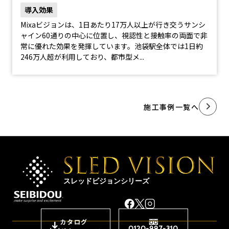
導入効果
Mixaビジョンは、1日あたり17万人以上が行き交うサンシ
ャイン60通りの中心に位置し、視認性と接触率の両面で非
常に優れた効果を発揮しています。池袋駅全体では1日約
246万人超が利用しており、都市型メ...
施工事例一覧へ
スレッドビジョンシリーズ
カタログ
0120-997-310