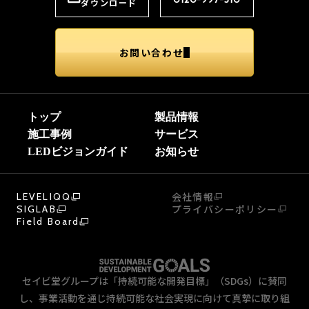
ダウンロード
お問い合わせ
トップ
製品情報
施工事例
サービス
LEDビジョンガイド
お知らせ
会社情報
LEVELIQQ
プライバシーポリシー
SIGLAB
Field Board
セイビ堂グループは「持続可能な開発目標」（SDGs）に賛同
し、事業活動を通じ持続可能な社会実現に向けて真摯に取り組