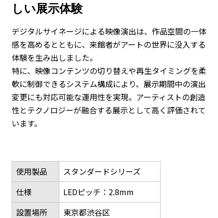
しい展示体験
デジタルサイネージによる映像演出は、作品空間の一体
感を高めるとともに、来館者がアートの世界に没入する
体験を生み出しました。
特に、映像コンテンツの切り替えや再生タイミングを柔
軟に制御できるシステム構成により、展示期間中の演出
変更にも対応可能な運用性を実現。アーティストの創造
性とテクノロジーが融合する展示として高く評価されて
います。
使用製品
スタンダードシリーズ
仕様
LEDピッチ：2.8mm
設置場所
東京都渋谷区