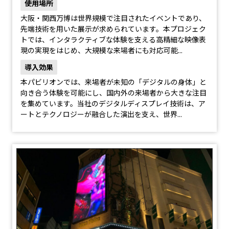
使用場所
大阪・関西万博は世界規模で注目されたイベントであり、
先端技術を用いた展示が求められています。本プロジェク
トでは、インタラクティブな体験を支える高精細な映像表
現の実現をはじめ、大規模な来場者にも対応可能...
導入効果
本パビリオンでは、来場者が未知の「デジタルの身体」と
向き合う体験を可能にし、国内外の来場者から大きな注目
を集めています。当社のデジタルディスプレイ技術は、ア
ートとテクノロジーが融合した演出を支え、世界...