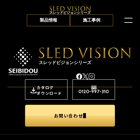
スレッドビジョンシリーズ
製品情報
施工事例
スレッドビジョンシリーズ
カタログ
0120-997-310
ダウンロード
お問い合わせ