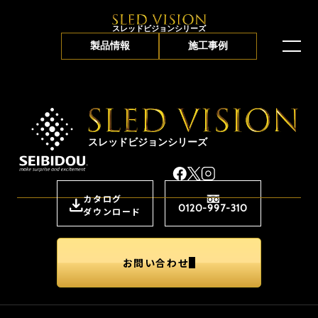
スレッドビジョンシリーズ
製品情報
施工事例
スレッドビジョンシリーズ
カタログ
0120-997-310
ダウンロード
お問い合わせ