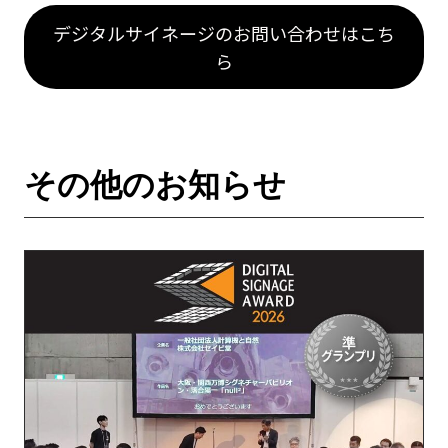
デジタルサイネージのお問い合わせはこち
ら
その他のお知らせ