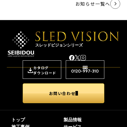
お知らせ一覧へ
スレッドビジョンシリーズ
カタログ
0120-997-310
ダウンロード
お問い合わせ
トップ
製品情報
施工事例
サービス