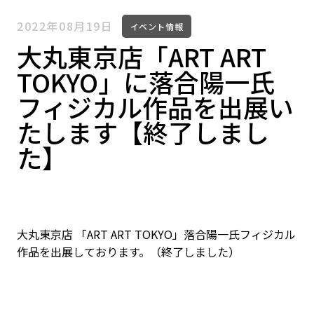
2022年08月19日
イベント情報
大丸東京店「ART ART
TOKYO」に落合陽一氏
フィジカル作品を出展い
たします【終了しまし
た】
大丸東京店 「ART ART TOKYO」落合陽一氏フィジカル
作品を出展しております。（終了しました）