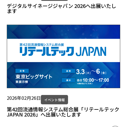
デジタルサイネージジャパン 2026へ出展いたし
ます
2026年02月26日
イベント情報
第42回流通情報システム総合展「リテールテック
JAPAN 2026」へ出展いたします