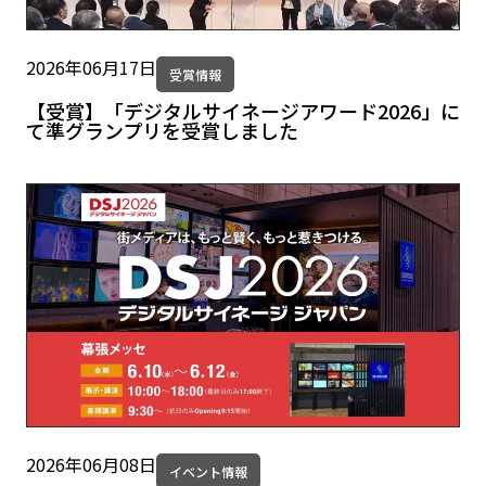
2026年06月17日
受賞情報
【受賞】「デジタルサイネージアワード2026」に
て準グランプリを受賞しました
2026年06月08日
イベント情報