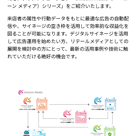
ーン メディア）シリーズ」をご紹介いたします。
来店者の属性や行動データをもとに最適な広告の自動配
信や、サイネージの空き枠を活用して効率的な収益化を
図ることが可能になります。デジタルサイネージを活用
して広告運用を始めたい方、リテールメディアとしての
展開を検討中の方にとって、最新の活用事例や技術に触
れていただける絶好の機会です。