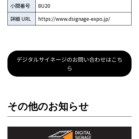
小間番号
8U20
詳細 URL
https://www.dsignage-expo.jp/
デジタルサイネージのお問い合わせはこち
ら
その他のお知らせ