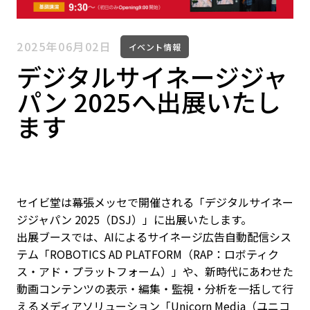
2025年06月02日
イベント情報
デジタルサイネージジャ
パン 2025へ出展いたし
ます
セイビ堂は幕張メッセで開催される「デジタルサイネー
ジジャパン 2025（DSJ）」に出展いたします。
出展ブースでは、AIによるサイネージ広告自動配信シス
テム「ROBOTICS AD PLATFORM（RAP：ロボティク
ス・アド・プラットフォーム）」や、新時代にあわせた
動画コンテンツの表示・編集・監視・分析を一括して行
えるメディアソリューション「Unicorn Media（ユニコ