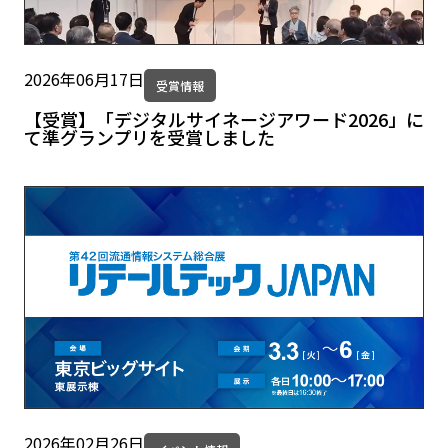
2026年06月17日
受賞情報
【受賞】「デジタルサイネージアワード2026」に
て準グランプリを受賞しました
2026年02月26日