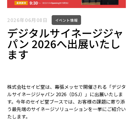
2026年06月08日
イベント情報
デジタルサイネージジャ
パン 2026へ出展いたし
ます
株式会社セイビ堂は、幕張メッセで開催される「デジタ
ルサイネージジャパン 2026（DSJ）」に出展いたしま
す。今年のセイビ堂ブースでは、お客様の課題に寄り添
う最先端のサイネージソリューションを一挙にご紹介い
たします。