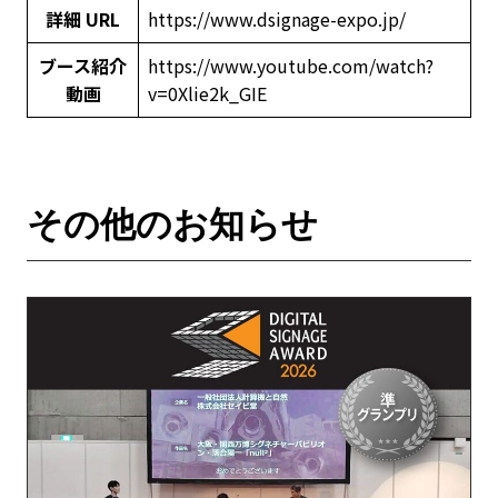
詳細 URL
https://www.dsignage-expo.jp/
ブース紹介
https://www.youtube.com/watch?
動画
v=0Xlie2k_GIE
その他のお知らせ