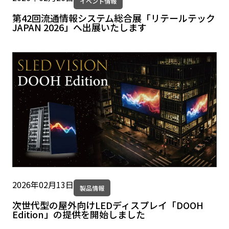
イベント情報
第42回流通情報システム総合展「リテールテック
JAPAN 2026」へ出展いたします
2026年02月13日
製品情報
次世代型の屋外向けLEDディスプレイ「DOOH
Edition」の提供を開始しました