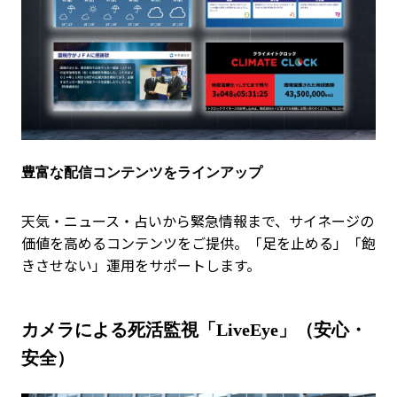
豊富な配信コンテンツをラインアップ
天気・ニュース・占いから緊急情報まで、サイネージの
価値を高めるコンテンツをご提供。「足を止める」「飽
きさせない」運用をサポートします。
カメラによる死活監視「LiveEye」（安心・
安全）