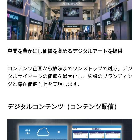
空間を豊かにし価値を高めるデジタルアートを提供
コンテンツ企画から放映までワンストップで対応。デジ
タルサイネージの価値を最大化し、施設のブランディン
グと滞在価値向上を実現します。
デジタルコンテンツ（コンテンツ配信）