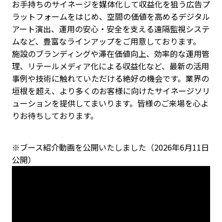
お手持ちのサイネージを媒体化して収益化を狙う広告プ
ラットフォームをはじめ、空間の価値を高めるデジタル
アート演出、運用の安心・安全を支える遠隔監視システ
ムなど、豊富なラインアップをご用意しております。
施設のブランディングや滞在価値向上、効率的な運用管
理、リテールメディア化による収益化など、最新の活用
事例や技術に触れていただける絶好の機会です。業界の
垣根を超え、より多くのお客様に向けたサイネージソリ
ューションを提供してまいります。皆様のご来場を心よ
りお待ちしております。
※ブース紹介動画を公開いたしました（2026年6月11日
公開）