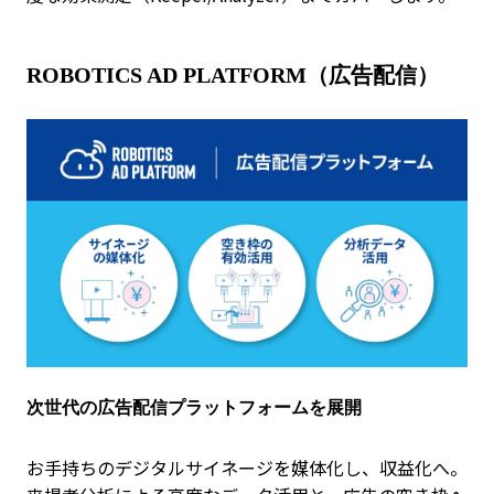
ROBOTICS AD PLATFORM（広告配信）
次世代の広告配信プラットフォームを展開
お手持ちのデジタルサイネージを媒体化し、収益化へ。