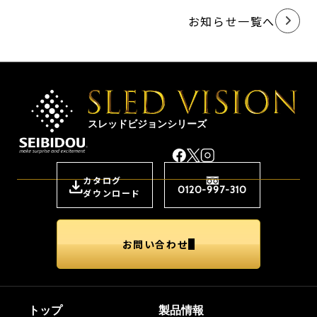
お知らせ一覧へ
スレッドビジョンシリーズ
カタログ
0120-997-310
ダウンロード
お問い合わせ
トップ
製品情報