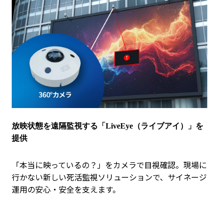
放映状態を遠隔監視する「LiveEye（ライブアイ）」を
提供
「本当に映っているの？」をカメラで目視確認。現場に
行かない新しい死活監視ソリューションで、サイネージ
運用の安心・安全を支えます。