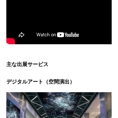
主な出展サービス
デジタルアート（空間演出）