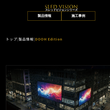
スレッドビジョンシリーズ
製品情報
施工事例
トップ
|
製品情報
|
DOOH Edition