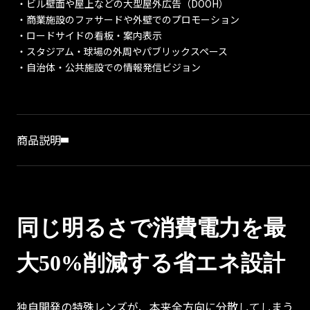
・ビル壁面や屋上などの大型屋外広告（DOOH）
・商業施設のファサードや外壁でのプロモーション
・ロードサイドの看板・案内表示
・スタジアム・球場の外周やパブリックスペース
・自治体・公共施設での情報発信ビジョン
商品説明
商品説明
同じ明るさで消費電力を最
大50%削減する省エネ設計
独自開発の特殊レンズが、本来全方向に分散してしまう