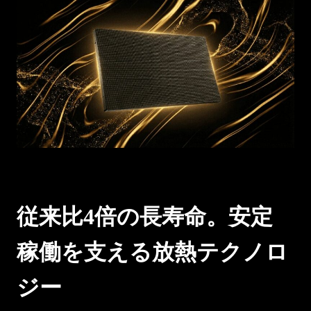
従来比4倍の長寿命。安定
稼働を支える放熱テクノロ
ジー