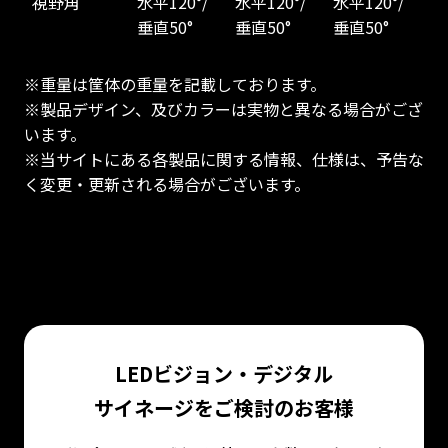
視野角
水平120°/
水平120°/
水平120°/
垂直50°
垂直50°
垂直50°
※重量は筐体の重量を記載しております。
※製品デザイン、及びカラーは実物と異なる場合がござ
います。
※当サイトにある各製品に関する情報、仕様は、予告な
く変更・更新される場合がございます。
LEDビジョン・デジタル
サイネージをご検討のお客様