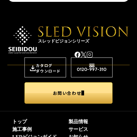
スレッドビジョンシリーズ
カタログ
0120-997-310
ダウンロード
お問い合わせ
トップ
製品情報
施工事例
サービス
LEDビジョンガイド
お知らせ