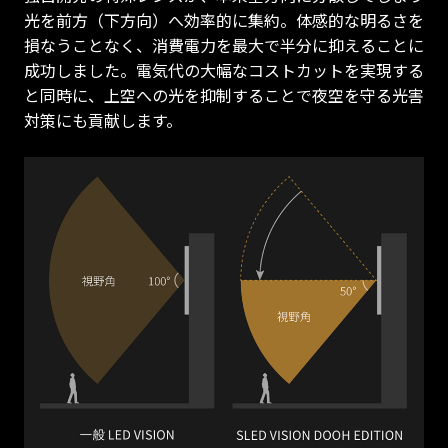
光を前方（下方向）へ効率的に集約。体感的な明るさを
損なうことなく、消費電力を最大で半分に抑えることに
成功しました。電気代の大幅なコストカットを実現する
と同時に、上空への光を抑制することで夜空を守る光害
対策にも貢献します。