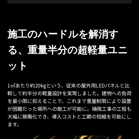
施工のハードルを解消す
る、重量半分の超軽量ユニ
ット
1㎡あたり約20kgという、従来の屋外用LEDパネルと比
較して約半分の軽量設計を実現しました。建物への負荷
を最小限に抑えることで、これまで重量制限により設置
が困難だった場所への施工が可能に。補強工事の工程も
大幅に簡略化でき、導入コストと工期の短縮を可能にし
ます。