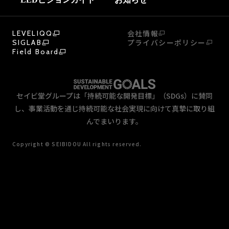
会社情報
LEVELIQQ
プライバシーポリシー
SIGLAB
Field Board
セイビ堂グループは「持続可能な開発目標」（SDGs）に賛同
し、事業活動を通じ持続可能な社会実現に向けて真摯に取り組
んでまいります。
Copyright © SEIBIDOU All rights reserved.