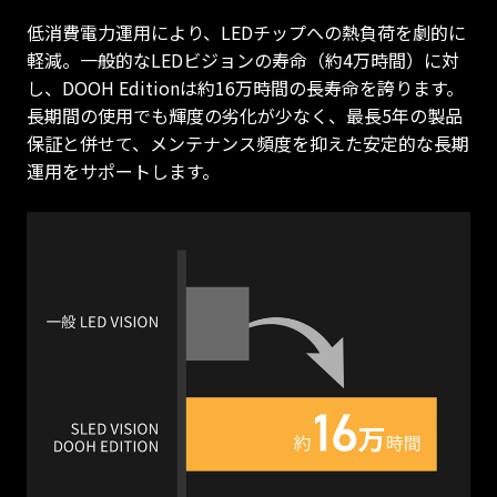
低消費電力運用により、LEDチップへの熱負荷を劇的に
軽減。一般的なLEDビジョンの寿命（約4万時間）に対
し、DOOH Editionは約16万時間の長寿命を誇ります。
長期間の使用でも輝度の劣化が少なく、最長5年の製品
保証と併せて、メンテナンス頻度を抑えた安定的な長期
運用をサポートします。