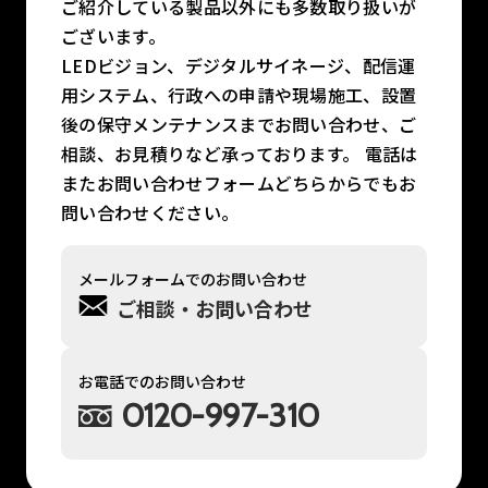
ご紹介している製品以外にも多数取り扱いが
ございます。
LEDビジョン、デジタルサイネージ、配信運
用システム、行政への申請や現場施工、設置
後の保守メンテナンスまでお問い合わせ、ご
相談、お見積りなど承っております。 電話は
またお問い合わせフォームどちらからでもお
問い合わせください。
メールフォームでのお問い合わせ
ご相談・お問い合わせ
お電話でのお問い合わせ
0120-997-310