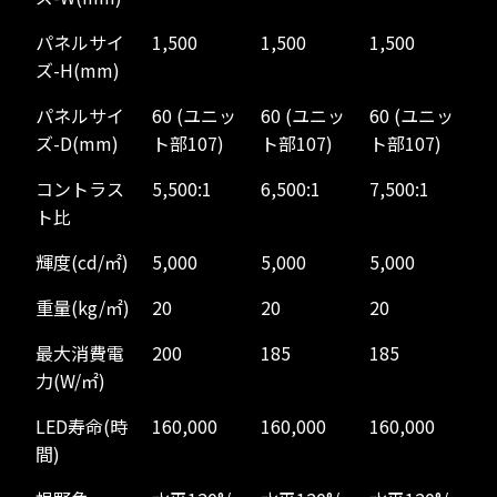
パネルサイ
1,500
1,500
1,500
ズ-H(mm)
パネルサイ
60 (ユニッ
60 (ユニッ
60 (ユニッ
ズ-D(mm)
ト部107)
ト部107)
ト部107)
コントラス
5,500:1
6,500:1
7,500:1
ト比
輝度(cd/㎡)
5,000
5,000
5,000
重量(kg/㎡)
20
20
20
最大消費電
200
185
185
力(W/㎡)
LED寿命(時
160,000
160,000
160,000
間)