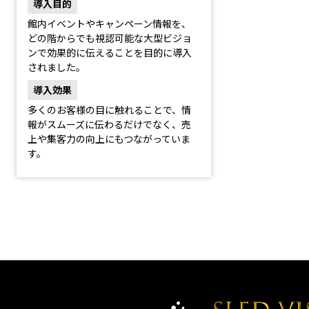
導入目的
館内イベントやキャンペーン情報を、
どの階からでも視認可能な大型ビジョ
ンで効果的に伝えることを目的に導入
されました。
導入効果
多くのお客様の目に触れることで、情
報がスムーズに伝わるだけでなく、売
上や集客力の向上にもつながっていま
す。