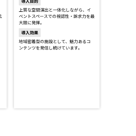
導入目的
上質な空間演出と一体化しながら、イ
拡
ベントスペースでの視認性・訴求力を最
大限に発揮。
導入効果
地域密着型の施設として、魅力あるコ
ンテンツを発信し続けています。