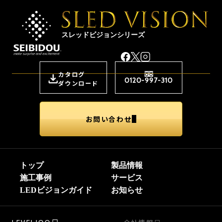
スレッドビジョンシリーズ
カタログ
0120-997-310
ダウンロード
お問い合わせ
トップ
製品情報
施工事例
サービス
LEDビジョンガイド
お知らせ