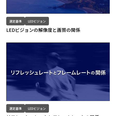
選定基準
LEDビジョン
LEDビジョンの解像度と画質の関係
選定基準
LEDビジョン