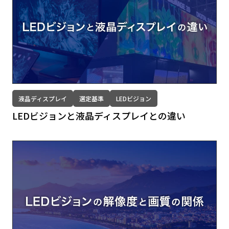
液晶ディスプレイ
選定基準
LEDビジョン
LEDビジョンと液晶ディスプレイとの違い