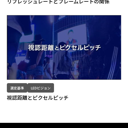
リフレッシュレートとフレームレートの関係
選定基準
LEDビジョン
視認距離とピクセルピッチ