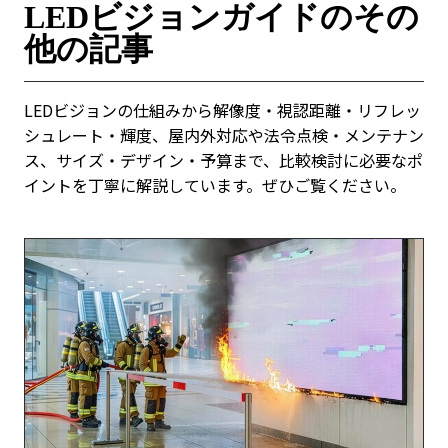
LEDビジョンガイドのその
他の記事
LEDビジョンの仕組みから解像度・視認距離・リフレッ
シュレート・輝度、屋内外対応や法令点検・メンテナン
ス、サイズ・デザイン・予算まで、比較検討に必要なポ
イントを丁寧に解説しています。ぜひご覧ください。