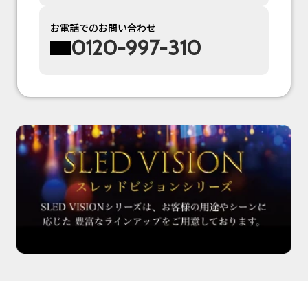
お電話でのお問い合わせ
0120-997-310