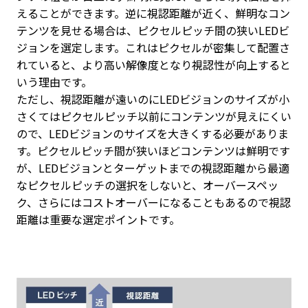
えることができます。逆に視認距離が近く、鮮明なコン
テンツを見せる場合は、ピクセルピッチ間の狭いLEDビ
ジョンを選定します。これはピクセルが密集して配置さ
れていると、より高い解像度となり視認性が向上すると
いう理由です。
ただし、視認距離が遠いのにLEDビジョンのサイズが小
さくてはピクセルピッチ以前にコンテンツが見えにくい
ので、LEDビジョンのサイズを大きくする必要がありま
す。ピクセルピッチ間が狭いほどコンテンツは鮮明です
が、LEDビジョンとターゲットまでの視認距離から最適
なピクセルピッチの選択をしないと、オーバースペッ
ク、さらにはコストオーバーになることもあるので視認
距離は重要な選定ポイントです。