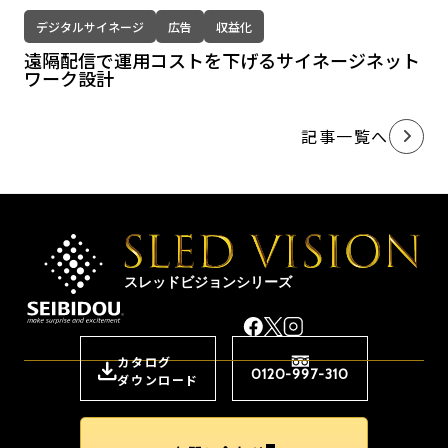
デジタルサイネージ
広告
収益化
遠隔配信で運用コストを下げるサイネージネット
ワーク設計
記事一覧へ
スレッドビジョンシリーズ
カタログ
0120-997-310
ダウンロード