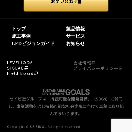
お問い合わせ
トップ
製品情報
施工事例
サービス
LEDビジョンガイド
お知らせ
会社情報
LEVELIQQ
プライバシーポリシー
SIGLAB
Field Board
セイビ堂グループは「持続可能な開発目標」（SDGs）に賛同
し、事業活動を通じ持続可能な社会実現に向けて真摯に取り組
んでまいります。
Copyright © SEIBIDOU All rights reserved.