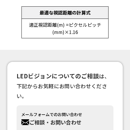
最適な視認距離の計算式
適正視認距離(m) =ピクセルピッチ
(mm)×1.16
LEDビジョンについてのご相談
は、
下記からお気軽にお問い合わせくださ
い。
メールフォームでのお問い合わせ
ご相談・お問い合わせ