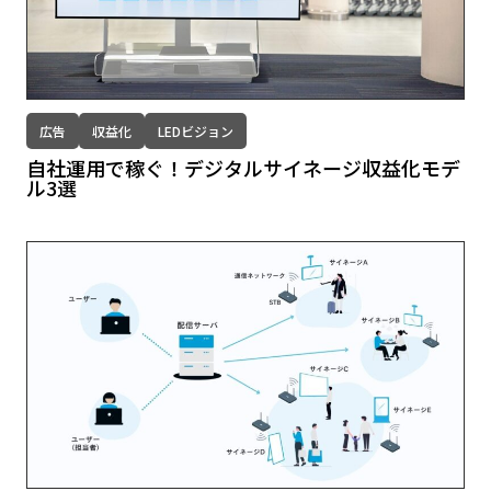
広告
収益化
LEDビジョン
自社運用で稼ぐ！デジタルサイネージ収益化モデ
ル3選