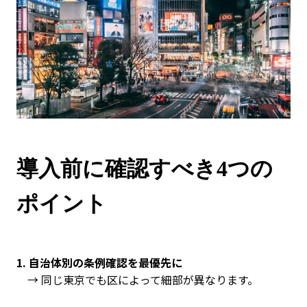
導入前に確認すべき4つの
ポイント
1. 自治体別の条例確認を最優先に
→ 同じ東京でも区によって細部が異なります。