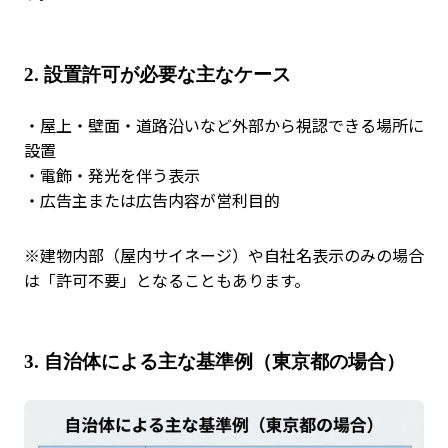
2.
設置許可が必要な主なケース
・屋上・壁面・道路沿いなど外部から視認できる場所に
設置
・電飾・発光を伴う表示
・広告主または広告内容が営利目的
※建物内部（屋内サイネージ）や自社名表示のみの場合
は「許可不要」となることもあります。
3.
自治体による主な基準例（東京都の場合）