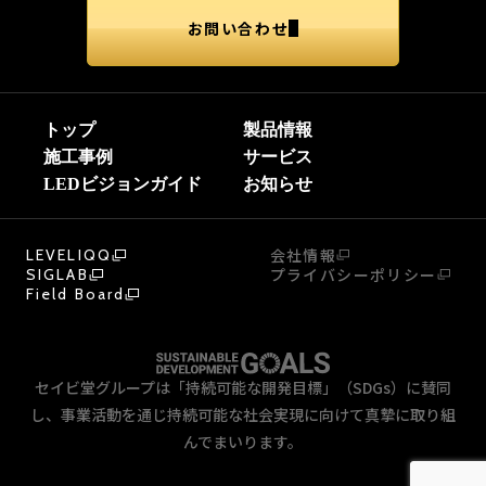
お問い合わせ
トップ
製品情報
施工事例
サービス
LEDビジョンガイド
お知らせ
会社情報
LEVELIQQ
プライバシーポリシー
SIGLAB
Field Board
セイビ堂グループは「持続可能な開発目標」（SDGs）に賛同
し、事業活動を通じ持続可能な社会実現に向けて真摯に取り組
んでまいります。