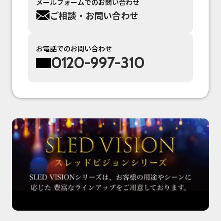
メールフォームでのお問い合わせ
ご相談・お問い合わせ
お電話でのお問い合わせ
0120-997-310