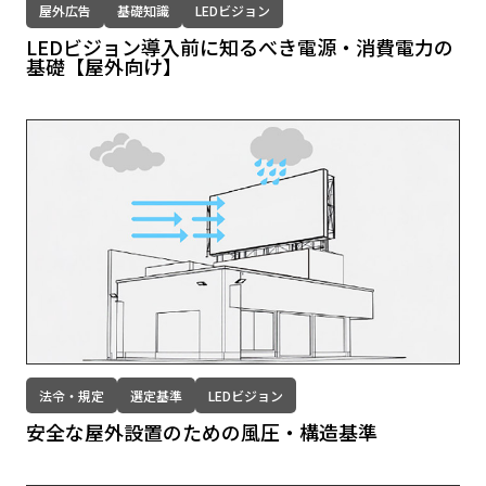
屋外広告
基礎知識
LEDビジョン
LEDビジョン導入前に知るべき電源・消費電力の
基礎【屋外向け】
法令・規定
選定基準
LEDビジョン
安全な屋外設置のための⾵圧・構造基準