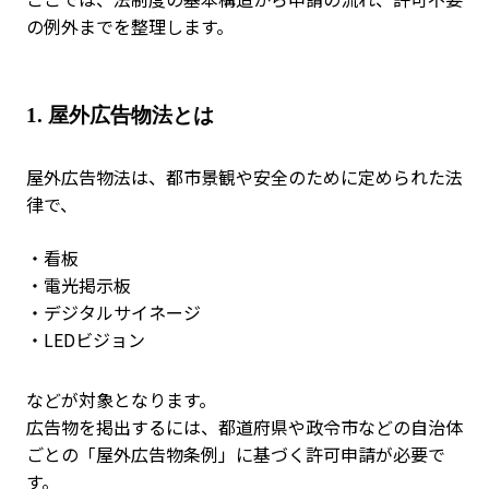
の例外までを整理します。
1.
屋外広告物法とは
屋外広告物法は、都市景観や安全のために定められた法
律で、
・看板
・電光掲示板
・デジタルサイネージ
・LEDビジョン
などが対象となります。
広告物を掲出するには、都道府県や政令市などの自治体
ごとの「屋外広告物条例」に基づく許可申請が必要で
す。