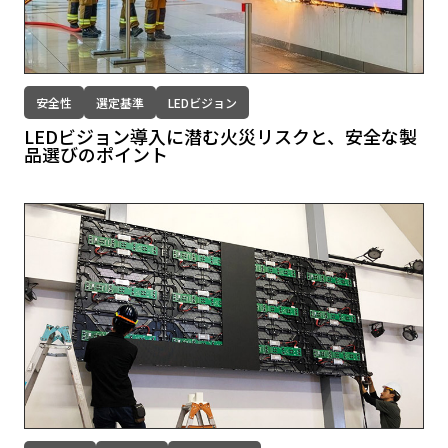
安全性
選定基準
LEDビジョン
LEDビジョン導入に潜む火災リスクと、安全な製
品選びのポイント