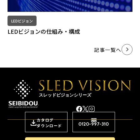
LEDビジョン
LEDビジョンの仕組み・構成
記事一覧へ
スレッドビジョンシリーズ
カタログ
0120-997-310
ダウンロード