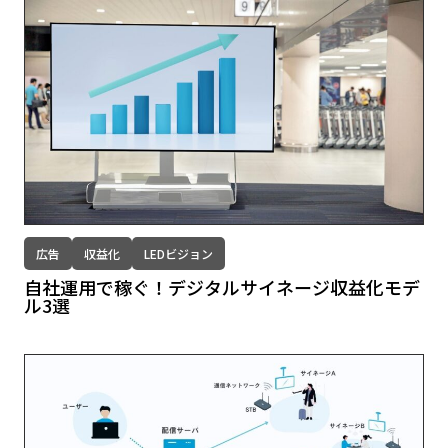
広告
収益化
LEDビジョン
自社運用で稼ぐ！デジタルサイネージ収益化モデ
ル3選