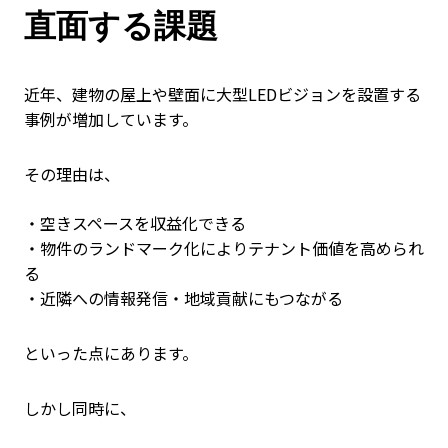
直面する課題
近年、建物の屋上や壁面に大型LEDビジョンを設置する
事例が増加しています。
その理由は、
・空きスペースを収益化できる
・物件のランドマーク化によりテナント価値を高められ
る
・近隣への情報発信・地域貢献にもつながる
といった点にあります。
しかし同時に、