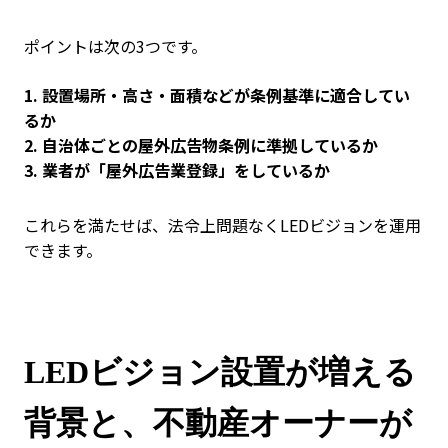
ポイントは次の3つです。
1. 設置場所・高さ・面積などが条例基準に適合してい
るか
2. 自治体ごとの屋外広告物条例に準拠しているか
3. 業者が「屋外広告業登録」をしているか
これらを満たせば、法令上問題なくLEDビジョンを運用
できます。
LEDビジョン設置が増える
背景と、不動産オーナーが