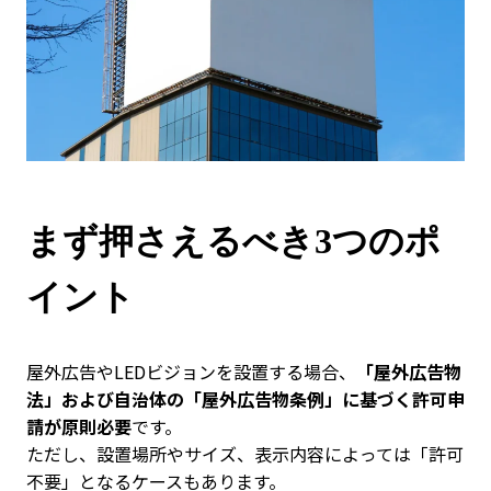
まず押さえるべき3つのポ
イント
屋外広告やLEDビジョンを設置する場合、
「屋外広告物
法」および自治体の「屋外広告物条例」に基づく許可申
請が原則必要
です。
ただし、設置場所やサイズ、表示内容によっては「許可
不要」となるケースもあります。