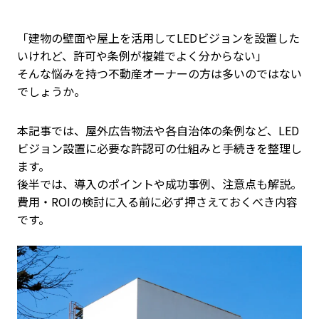
「建物の壁面や屋上を活用してLEDビジョンを設置した
いけれど、許可や条例が複雑でよく分からない」
そんな悩みを持つ不動産オーナーの方は多いのではない
でしょうか。
本記事では、屋外広告物法や各自治体の条例など、LED
ビジョン設置に必要な許認可の仕組みと手続きを整理し
ます。
後半では、導入のポイントや成功事例、注意点も解説。
費用・ROIの検討に入る前に必ず押さえておくべき内容
です。