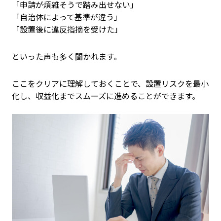
「申請が煩雑そうで踏み出せない」
「自治体によって基準が違う」
「設置後に違反指摘を受けた」
といった声も多く聞かれます。
ここをクリアに理解しておくことで、設置リスクを最小
化し、収益化までスムーズに進めることができます。