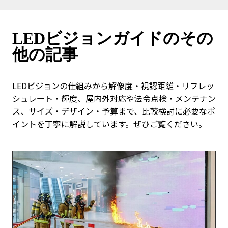
LEDビジョンガイドのその
他の記事
LEDビジョンの仕組みから解像度・視認距離・リフレッ
シュレート・輝度、屋内外対応や法令点検・メンテナン
ス、サイズ・デザイン・予算まで、比較検討に必要なポ
イントを丁寧に解説しています。ぜひご覧ください。