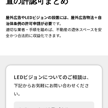
置の許認可まとめ
屋外広告やLEDビジョンの設置には、屋外広告物法＋自
治体条例の許可申請が必要
です。
適切な業者・手順を踏めば、不動産の遊休スペースを安
全かつ合法的に収益化できます。
LEDビジョンについてのご相談
は、
下記からお気軽にお問い合わせくださ
い。