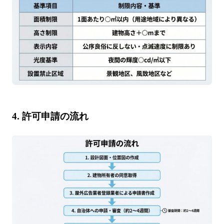
4.
許可申請の流れ