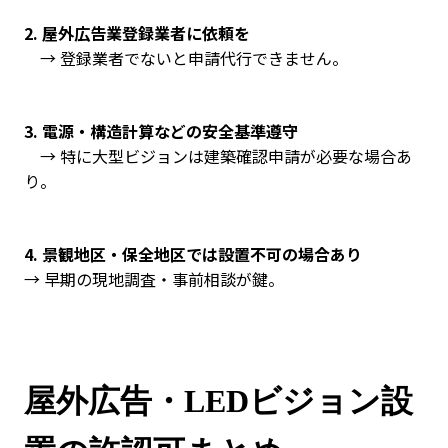
2. 屋外広告業登録業者に依頼を
→ 登録業者でないと申請代行できません。
3. 電源・構造計算などの安全基準遵守
→ 特に大型ビジョンは建築確認申請が必要な場合あ
り。
4. 景観地区・保全地区では設置不可の場合あり
→ 早期の現地調査・事前相談が鍵。
屋外広告・LEDビジョン設