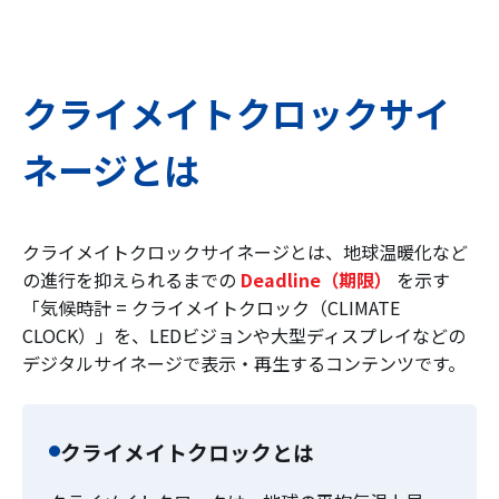
クライメイトクロックサイ
ネージとは
クライメイトクロックサイネージとは、地球温暖化など
の進行を抑えられるまでの
Deadline（期限）
を示す
「気候時計 = クライメイトクロック（CLIMATE
CLOCK）」を、LEDビジョンや大型ディスプレイなどの
デジタルサイネージで表示・再生するコンテンツです。
クライメイトクロックとは