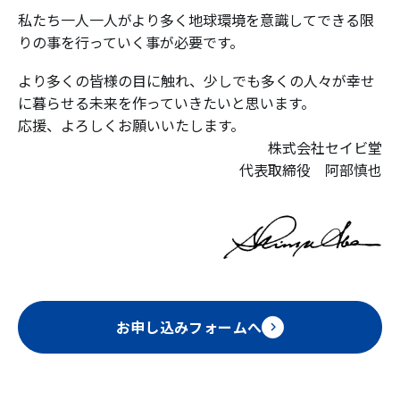
私たち一人一人がより多く地球環境を意識してできる限
りの事を行っていく事が必要です。
より多くの皆様の目に触れ、少しでも多くの人々が幸せ
に暮らせる未来を作っていきたいと思います。
応援、よろしくお願いいたします。
株式会社セイビ堂
代表取締役 阿部慎也
お申し込みフォームへ