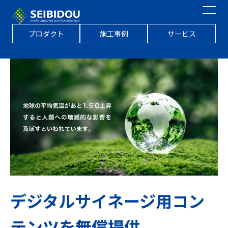
プロダクト
施工事例
サービス
デジタルサイネージ用コン
テンツを無償提供