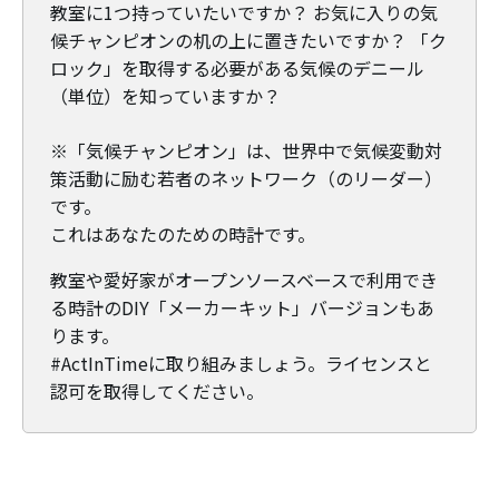
教室に1つ持っていたいですか？ お気に入りの気
候チャンピオンの机の上に置きたいですか？ 「ク
ロック」を取得する必要がある気候のデニール
（単位）を知っていますか？
※「気候チャンピオン」は、世界中で気候変動対
策活動に励む若者のネットワーク（のリーダー）
です。
これはあなたのための時計です。
教室や愛好家がオープンソースベースで利用でき
る時計のDIY「メーカーキット」バージョンもあ
ります。
#ActInTimeに取り組みましょう。ライセンスと
認可を取得してください。