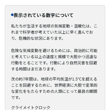
表示されている数字について
私たちが生活する地球の気候変動・温暖化は、こ
れまで科学者が考えていた以上に早く進んでお
り、危機的な状況にあります。
危険な気候変動を避けるためには、政治的に可能
と考えている以上の速度と規模で大胆かつ迅速な
行動をとることです。行動により自然災害を回避
する時間はまだあります。
次の約7年間は、地球の平均気温が1.5℃を超える
ことを回避するために、世界経済に大胆で変革的
な変化をもたらすための人類にとって最良の期間
です。
クライメイトクロック