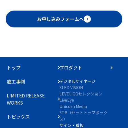
お申し込みフォームへ
トップ
プロダクト
施工事例
デジタルサイネージ
SLED VISION
LEVELIQQセレクション
LIMITED RELEASE
LiveEye
WORKS
Unicorn Media
STB（セットトップボック
トピックス
ス）
サイン・看板