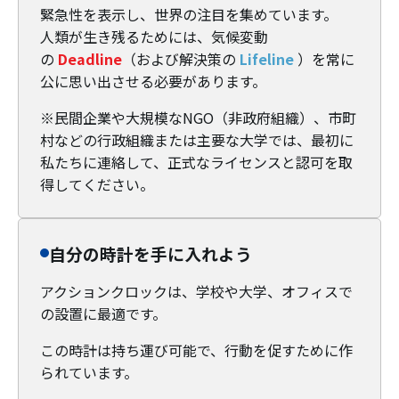
緊急性を表示し、世界の注目を集めています。
人類が生き残るためには、気候変動
の
Deadline
（および解決策の
Lifeline
）を常に
公に思い出させる必要があります。
※民間企業や大規模なNGO（非政府組織）、市町
村などの行政組織または主要な大学では、最初に
私たちに連絡して、正式なライセンスと認可を取
得してください。
自分の時計を手に入れよう
アクションクロックは、学校や大学、オフィスで
の設置に最適です。
この時計は持ち運び可能で、行動を促すために作
られています。