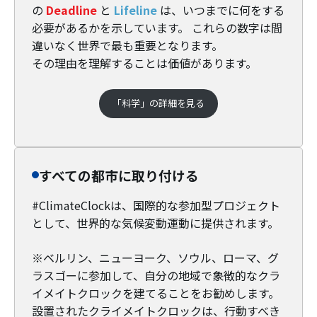
の
Deadline
と
Lifeline
は、いつまでに何をする
必要があるかを示しています。 これらの数字は間
違いなく世界で最も重要となります。
その理由を理解することは価値があります。
「科学」の詳細を見る
すべての都市に取り付ける
#ClimateClockは、国際的な参加型プロジェクト
として、世界的な気候変動運動に提供されます。
※ベルリン、ニューヨーク、ソウル、ローマ、グ
ラスゴーに参加して、自分の地域で象徴的なクラ
イメイトクロックを建てることをお勧めします。
設置されたクライメイトクロックは、行動すべき