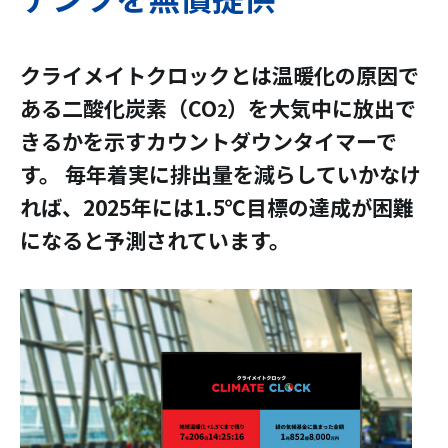
クライメイトクロックとは温暖化の原因で
ある二酸化炭素（CO
）を大気中に放出で
2
きるかを示すカウントダウンタイマーで
す。 毎年着実に排出量を減らしていかなけ
れば、2025年には1.5℃目標の達成が困難
になると予測されています。