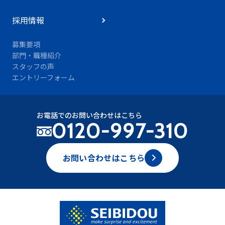
採用情報
募集要項
部門・職種紹介
スタッフの声
エントリーフォーム
お電話でのお問い合わせはこちら
0120-997-310
お問い合わせはこちら