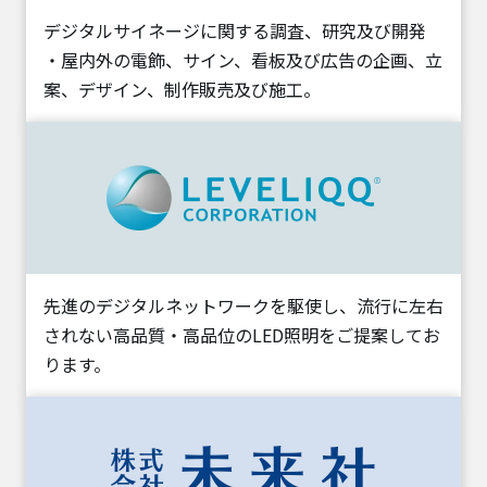
デジタルサイネージに関する調査、研究及び開発
・屋内外の電飾、サイン、看板及び広告の企画、立
案、デザイン、制作販売及び施工。
先進のデジタルネットワークを駆使し、流行に左右
されない高品質・高品位のLED照明をご提案してお
ります。