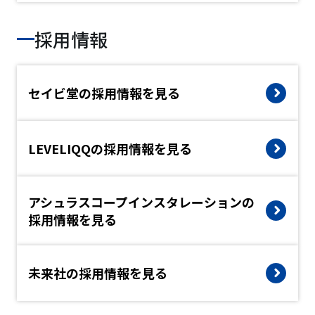
採用情報
セイビ堂の採用情報を見る
LEVELIQQの採用情報を見る
アシュラスコープインスタレーションの
採用情報を見る
未来社の採用情報を見る