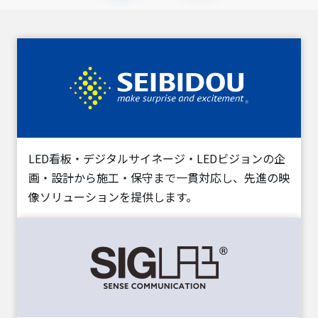
LED看板・デジタルサイネージ・LEDビジョンの企
画・設計から施工・保守まで一貫対応し、先進の映
像ソリューションを提供します。