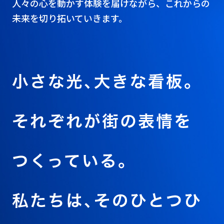
人々の心を動かす体験を届けながら、これからの
未来を切り拓いていきます。