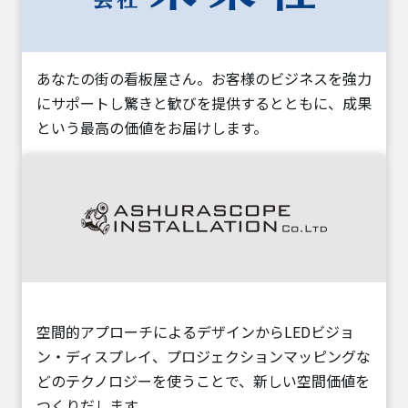
あなたの街の看板屋さん。お客様のビジネスを強力
にサポートし驚きと歓びを提供するとともに、成果
という最高の価値をお届けします。
空間的アプローチによるデザインからLEDビジョ
ン・ディスプレイ、プロジェクションマッピングな
どのテクノロジーを使うことで、新しい空間価値を
つくりだします。