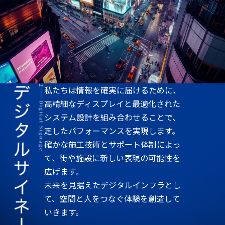
私たちは情報を確実に届けるために、
高精細なディスプレイと最適化された
システム設計を組み合わせることで、
定したパフォーマンスを実現します。
確かな施工技術とサポート体制によっ
て、街や施設に新しい表現の可能性を
広げます。
未来を見据えたデジタルインフラとし
て、空間と人をつなぐ体験を創造して
いきます。