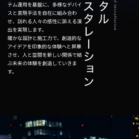
テム運用を基盤に、多様なデバイ
スと表現手法を自在に組み合わ
せ、訪れる人々の感性に訴える演
出を実現します。
確かな設計と施工力で、創造的な
アイデアを印象的な体験へと昇華
させ、人と空間を新しい関係で結
ぶ未来の体験を創造していきま
す。