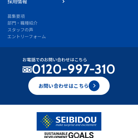
採用情報
募集要項
部門・職種紹介
スタッフの声
エントリーフォーム
お電話でのお問い合わせはこちら
0120-997-310
お問い合わせはこちら