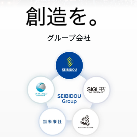
グループ会社