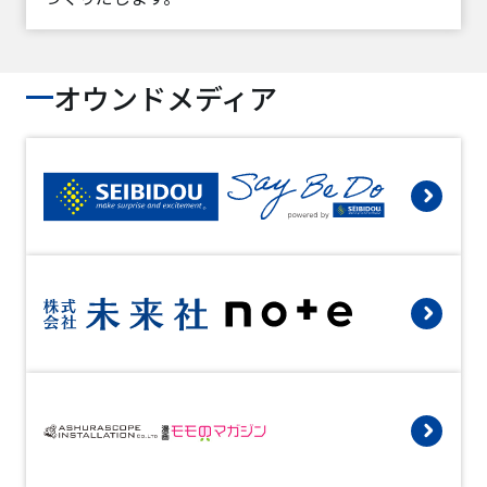
オウンドメディア