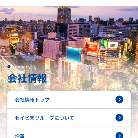
Company
会社情報
会社情報トップ
セイビ堂グループについて
沿革