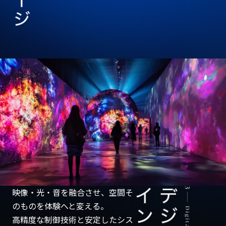
映像・光・音を融合させ、空間そ
のものを体験へと変える。
高精度な制御技術と安定したシス