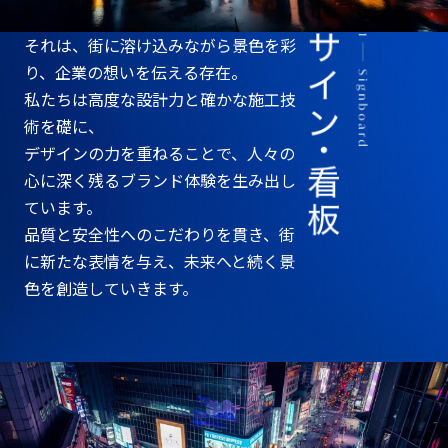
それは、街に溶け込みながら景色を彩
り、企業の想いを伝える存在。
私たちは高度な設計力と確かな施工技
術を礎に、
デザインの力を重ねることで、人々の
心に深く残るブランド体験を生み出し
ています。
品質と安全性へのこだわりを貫き、街
に新たな表情を与え、未来へと続く景
色を創造していきます。