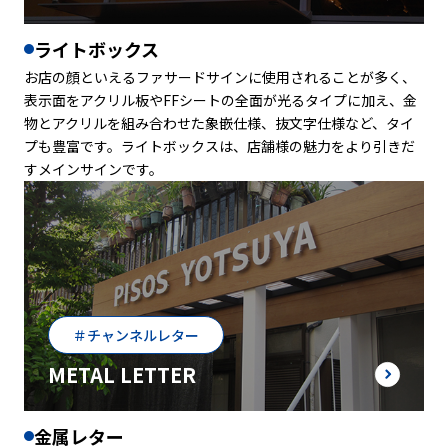
ライトボックス
お店の顔といえるファサードサインに使用されることが多く、
表示面をアクリル板やFFシートの全面が光るタイプに加え、金
物とアクリルを組み合わせた象嵌仕様、抜文字仕様など、タイ
プも豊富です。ライトボックスは、店舗様の魅力をより引きだ
すメインサインです。
＃チャンネルレター
METAL LETTER
金属レター