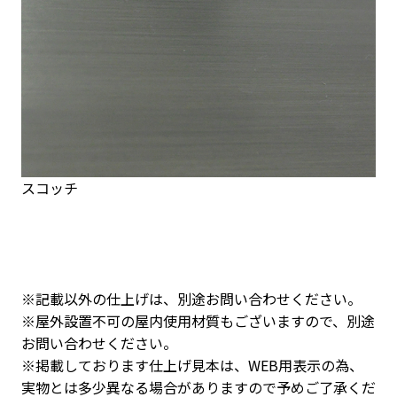
スコッチ
※記載以外の仕上げは、別途お問い合わせください。
※屋外設置不可の屋内使用材質もございますので、別途
お問い合わせください。
※掲載しております仕上げ見本は、WEB用表示の為、
実物とは多少異なる場合がありますので予めご了承くだ