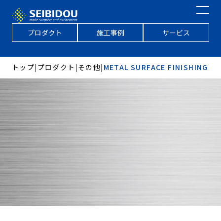
プロダクト
施工事例
サービス
トップ
|
プロダクト
|
その他
|
METAL SURFACE FINISHING