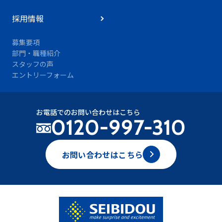
採用情報
募集要項
部門・職種紹介
スタッフの声
エントリーフォーム
お電話でのお問い合わせはこちら
0120-997-310
お問い合わせはこちら