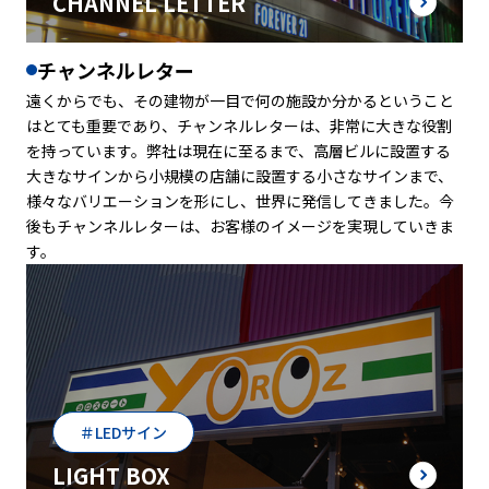
CHANNEL LETTER
チャンネルレター
遠くからでも、その建物が一目で何の施設か分かるということ
はとても重要であり、チャンネルレターは、非常に大きな役割
を持っています。弊社は現在に至るまで、高層ビルに設置する
大きなサインから小規模の店舗に設置する小さなサインまで、
様々なバリエーションを形にし、世界に発信してきました。今
後もチャンネルレターは、お客様のイメージを実現していきま
す。
＃LEDサイン
LIGHT BOX