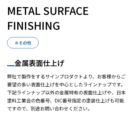
METAL SURFACE
FINISHING
＃その他
金属表面仕上げ
弊社で製作をするサインプロダクトより、お客様からご
要望の多い表面仕上げを中心としたラインナップです。
下記ラインナップ以外の金属特有の表面仕上げや、日本
塗料工業会の色番号、DIC番号指定の塗装仕上げも可能
ですので、別途お問い合わせください。