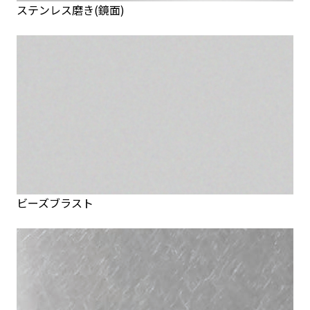
ステンレス磨き(鏡面)
ビーズブラスト