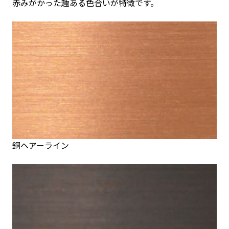
赤みがかった趣ある色合いが特徴です。
銅ヘアーライン