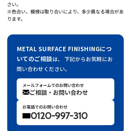
さい。
※色合い、模様は取り合いにより、多少異なる場合があ
ります。
METAL SURFACE FINISHINGにつ
いてのご相談
は、
下記からお気軽にお
問い合わせください。
メールフォームでのお問い合わせ
ご相談・お問い合わせ
お電話でのお問い合わせ
0120-997-310