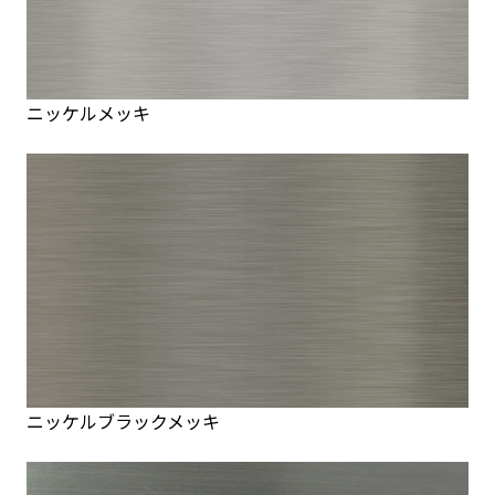
ニッケルメッキ
ニッケルブラックメッキ