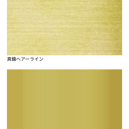
真鍮ヘアーライン