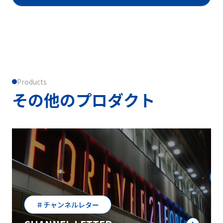
Products
その他のプロダクト
＃チャンネルレター