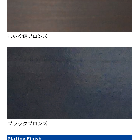
しゃく銅ブロンズ
ブラックブロンズ
Plating Finish