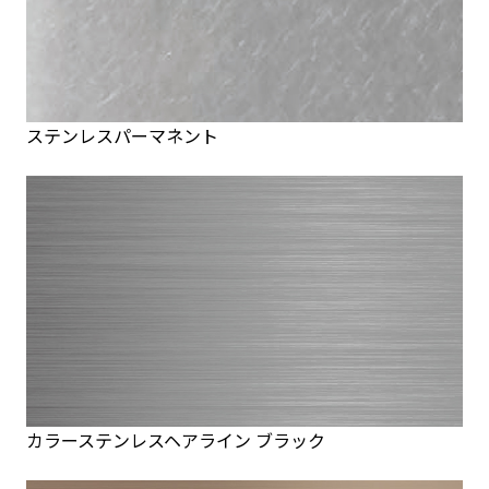
ステンレスパーマネント
カラーステンレスヘアライン ブラック