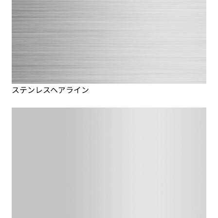
ステンレスヘアライン