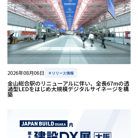
2026年08月06日
＃リリース情報
金山総合駅のリニューアルに伴い、全長67mの透
過型LEDをはじめ大規模デジタルサイネージを構
築