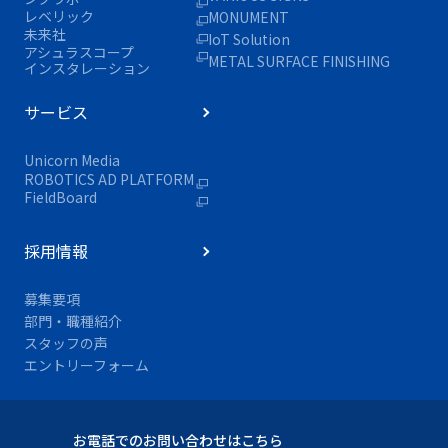
レベリック
MONUMENT
未来社
IoT Solution
アシュラスコープ
METAL SURFACE FINISHING
インスタレーション
サービス
Unicorn Media
ROBOTICS AD PLATFORM
FieldBoard
採用情報
募集要項
部門・職種紹介
スタッフの声
エントリーフォーム
お電話でのお問い合わせはこちら