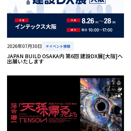
2026年07月30日
＃イベント情報
JAPAN BUILD OSAKA内 第6回 建設DX展[大阪]へ
出展いたします