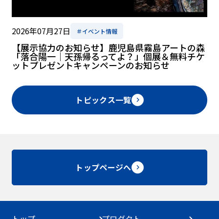
2026年07月27日
＃イベント情報
【展示協力のお知らせ】鹿児島県霧島アートの森
「落合陽一｜天孫帰るってよ？」個展＆無料チケ
ットプレゼントキャンペーンのお知らせ
トピックス一覧
トップページへ
トップ
プロダクト