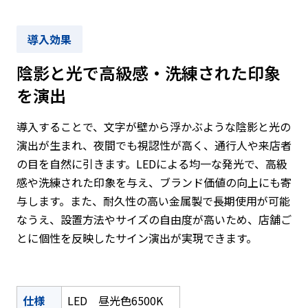
陰影と光で高級感・洗練された印象
を演出
導入することで、文字が壁から浮かぶような陰影と光の
演出が生まれ、夜間でも視認性が高く、通行人や来店者
の目を自然に引きます。LEDによる均一な発光で、高級
感や洗練された印象を与え、ブランド価値の向上にも寄
与します。また、耐久性の高い金属製で長期使用が可能
なうえ、設置方法やサイズの自由度が高いため、店舗ご
とに個性を反映したサイン演出が実現できます。
仕様
LED 昼光色6500K