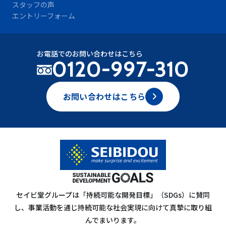
スタッフの声
エントリーフォーム
お電話でのお問い合わせはこちら
0120-997-310
お問い合わせはこちら
セイビ堂グループは「持続可能な開発目標」（SDGs）に賛同
し、事業活動を通じ持続可能な社会実現に向けて真摯に取り組
んでまいります。