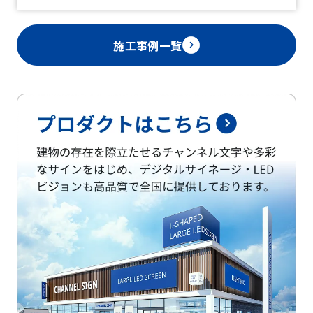
施工事例一覧