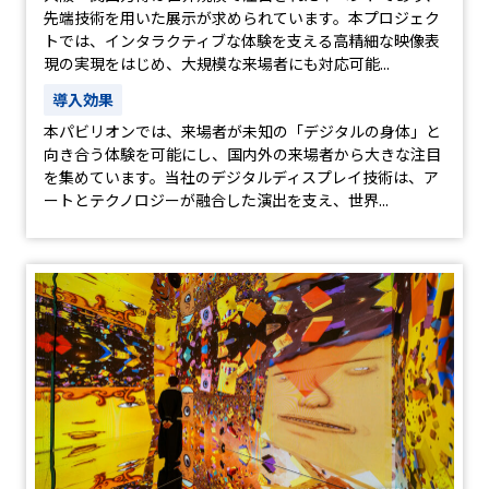
先端技術を用いた展示が求められています。本プロジェク
トでは、インタラクティブな体験を支える高精細な映像表
現の実現をはじめ、大規模な来場者にも対応可能...
導入効果
本パビリオンでは、来場者が未知の「デジタルの身体」と
向き合う体験を可能にし、国内外の来場者から大きな注目
を集めています。当社のデジタルディスプレイ技術は、ア
ートとテクノロジーが融合した演出を支え、世界...