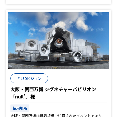
＃LEDビジョン
大阪・関西万博 シグネチャーパビリオン
「null²」様
使用場所
大阪・関西万博は世界規模で注目されたイベントであり、