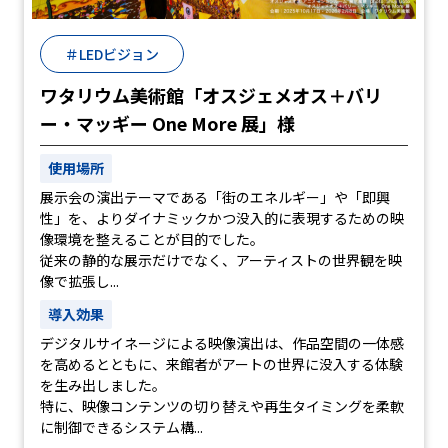
＃LEDビジョン
ワタリウム美術館「オスジェメオス＋バリ
ー・マッギー One More 展」様
使用場所
展示会の演出テーマである「街のエネルギー」や「即興
性」を、よりダイナミックかつ没入的に表現するための映
像環境を整えることが目的でした。
従来の静的な展示だけでなく、アーティストの世界観を映
像で拡張し...
導入効果
デジタルサイネージによる映像演出は、作品空間の一体感
を高めるとともに、来館者がアートの世界に没入する体験
を生み出しました。
特に、映像コンテンツの切り替えや再生タイミングを柔軟
に制御できるシステム構...