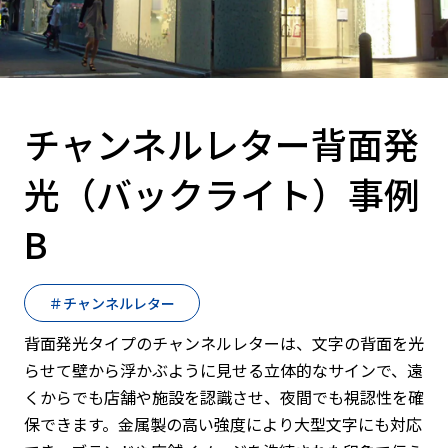
チャンネルレター背面発
光（バックライト）事例
B
＃チャンネルレター
背面発光タイプのチャンネルレターは、文字の背面を光
らせて壁から浮かぶように見せる立体的なサインで、遠
くからでも店舗や施設を認識させ、夜間でも視認性を確
保できます。金属製の高い強度により大型文字にも対応