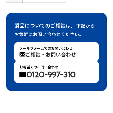
製品についてのご相談
は、
下記から
お気軽にお問い合わせください。
メールフォームでのお問い合わせ
ご相談・お問い合わせ
お電話でのお問い合わせ
0120-997-310