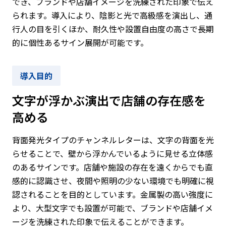
でき、ブランドや店舗イメージを洗練された印象で伝え
られます。導入により、陰影と光で高級感を演出し、通
行人の目を引くほか、耐久性や設置自由度の高さで長期
的に個性あるサイン展開が可能です。
文字が浮かぶ演出で店舗の存在感を
高める
背面発光タイプのチャンネルレターは、文字の背面を光
らせることで、壁から浮かんでいるように見せる立体感
のあるサインです。店舗や施設の存在を遠くからでも直
感的に認識させ、夜間や照明の少ない環境でも明確に視
認されることを目的としています。金属製の高い強度に
より、大型文字でも設置が可能で、ブランドや店舗イメ
ージを洗練された印象で伝えることができます。