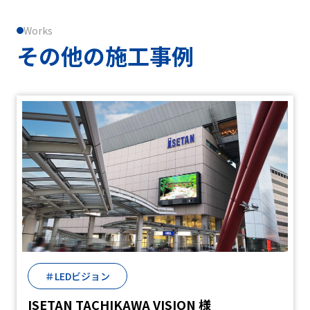
Works
その他の施工事例
＃LEDビジョン
ISETAN TACHIKAWA VISION 様